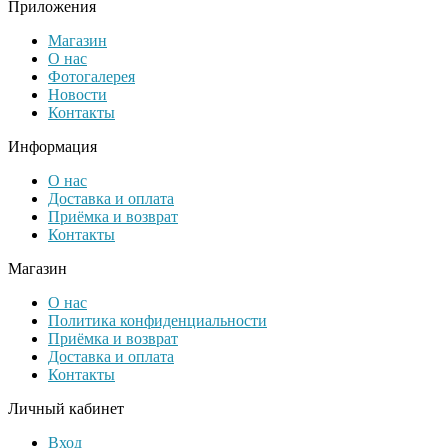
Приложения
Магазин
О нас
Фотогалерея
Новости
Контакты
Информация
О нас
Доставка и оплата
Приёмка и возврат
Контакты
Магазин
О нас
Политика конфиденциальности
Приёмка и возврат
Доставка и оплата
Контакты
Личный кабинет
Вход