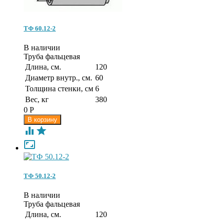
ТФ 60.12-2
В наличии
Труба фальцевая
Длина, см.
120
Диаметр внутр., см.
60
Толщина стенки, см
6
Вес, кг
380
0
Р



ТФ 50.12-2
В наличии
Труба фальцевая
Длина, см.
120