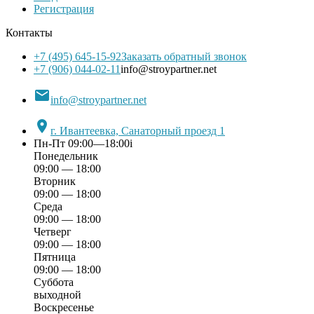
Регистрация
Контакты
+7 (495) 645-15-92
Заказать обратный звонок
+7 (906) 044-02-11
info@stroypartner.net

info@stroypartner.net

г. Ивантеевка, Санаторный проезд 1
Пн-Пт 09:00—18:00
i
Понедельник
09:00 — 18:00
Вторник
09:00 — 18:00
Среда
09:00 — 18:00
Четверг
09:00 — 18:00
Пятница
09:00 — 18:00
Суббота
выходной
Воскресенье