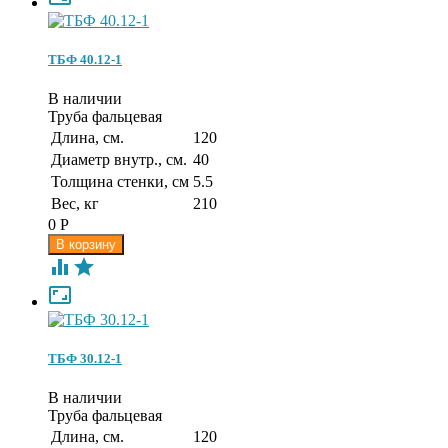
ТБФ 40.12-1
В наличии
Труба фальцевая
Длина, см.
120
Диаметр внутр., см.
40
Толщина стенки, см
5.5
Вес, кг
210
0
Р



ТБФ 30.12-1
В наличии
Труба фальцевая
Длина, см.
120