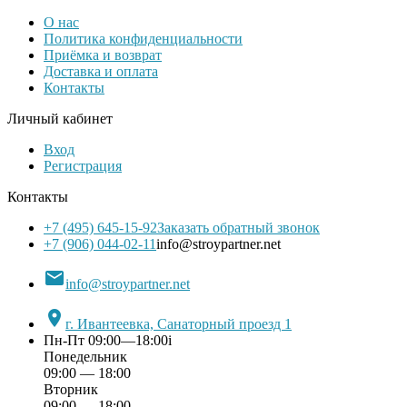
О нас
Политика конфиденциальности
Приёмка и возврат
Доставка и оплата
Контакты
Личный кабинет
Вход
Регистрация
Контакты
+7 (495) 645-15-92
Заказать обратный звонок
+7 (906) 044-02-11
info@stroypartner.net

info@stroypartner.net

г. Ивантеевка, Санаторный проезд 1
Пн-Пт 09:00—18:00
i
Понедельник
09:00 — 18:00
Вторник
09:00 — 18:00