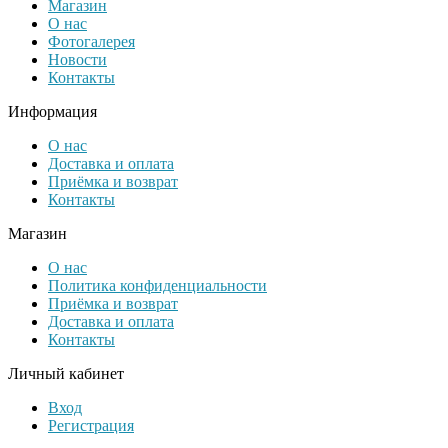
Магазин
О нас
Фотогалерея
Новости
Контакты
Информация
О нас
Доставка и оплата
Приёмка и возврат
Контакты
Магазин
О нас
Политика конфиденциальности
Приёмка и возврат
Доставка и оплата
Контакты
Личный кабинет
Вход
Регистрация