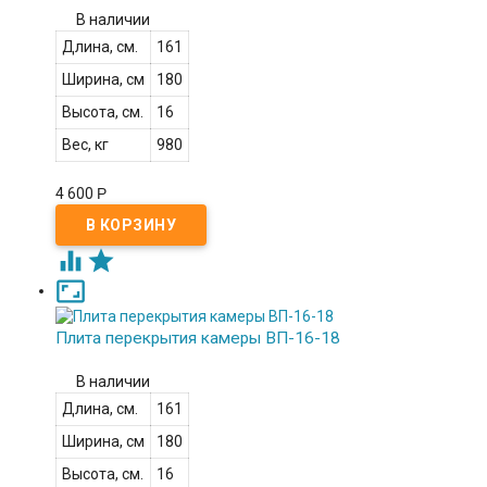
В наличии
Длина, см.
161
Ширина, см
180
Высота, см.
16
Вес, кг
980
4 600
Р



Плита перекрытия камеры ВП-16-18
В наличии
Длина, см.
161
Ширина, см
180
Высота, см.
16