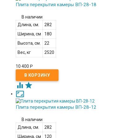
Плита перекрытия камеры ВП-28-18
В наличии
Длина, см.
282
Ширина, см
180
Высота, см.
22
Вес, кг
2520
10 400
Р



Плита перекрытия камеры ВП-28-12
В наличии
Длина, см.
282
Ширина, см
120