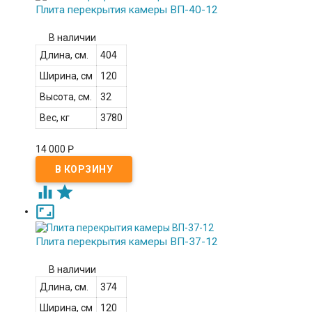
Плита перекрытия камеры ВП-40-12
В наличии
Длина, см.
404
Ширина, см
120
Высота, см.
32
Вес, кг
3780
14 000
Р



Плита перекрытия камеры ВП-37-12
В наличии
Длина, см.
374
Ширина, см
120