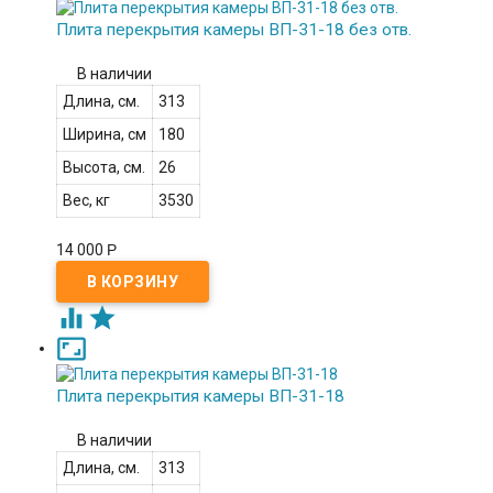
Плита перекрытия камеры ВП-31-18 без отв.
В наличии
Длина, см.
313
Ширина, см
180
Высота, см.
26
Вес, кг
3530
14 000
Р



Плита перекрытия камеры ВП-31-18
В наличии
Длина, см.
313