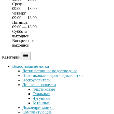
Среда
09:00 — 18:00
Четверг
09:00 — 18:00
Пятница
09:00 — 18:00
Суббота
выходной
Воскресенье
выходной

Категории
Водоотводные лотки
Лотки бетонные водоотводные
Пластиковые водоотводные лотки
Пескоуловители
Ливневые решетки
пластиковые
Стальные
Чугунные
Бетонные
Дождеприемники
Комплектующие