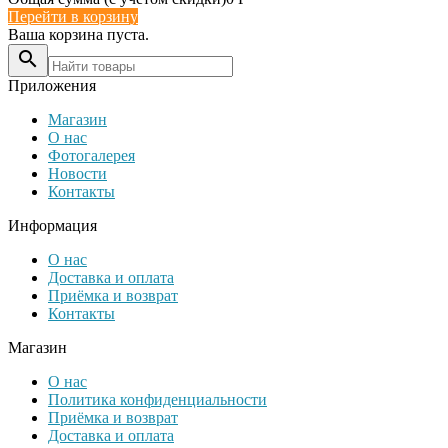
Перейти в корзину
Ваша корзина пуста.

Приложения
Магазин
О нас
Фотогалерея
Новости
Контакты
Информация
О нас
Доставка и оплата
Приёмка и возврат
Контакты
Магазин
О нас
Политика конфиденциальности
Приёмка и возврат
Доставка и оплата