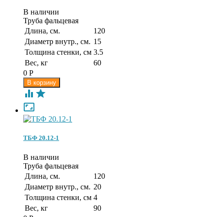
В наличии
Труба фальцевая
Длина, см.
120
Диаметр внутр., см.
15
Толщина стенки, см
3.5
Вес, кг
60
0
Р



ТБФ 20.12-1
В наличии
Труба фальцевая
Длина, см.
120
Диаметр внутр., см.
20
Толщина стенки, см
4
Вес, кг
90