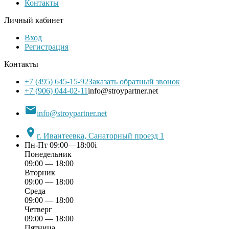
Контакты
Личный кабинет
Вход
Регистрация
Контакты
+7 (495) 645-15-92
Заказать обратный звонок
+7 (906) 044-02-11
info@stroypartner.net

info@stroypartner.net

г. Ивантеевка, Санаторный проезд 1
Пн-Пт 09:00—18:00
i
Понедельник
09:00 — 18:00
Вторник
09:00 — 18:00
Среда
09:00 — 18:00
Четверг
09:00 — 18:00
Пятница