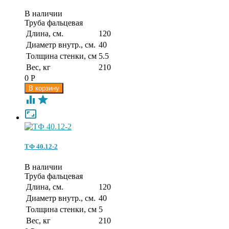
В наличии
Труба фальцевая
Длина, см.
120
Диаметр внутр., см.
40
Толщина стенки, см
5.5
Вес, кг
210
0
Р



ТФ 40.12-2
В наличии
Труба фальцевая
Длина, см.
120
Диаметр внутр., см.
40
Толщина стенки, см
5
Вес, кг
210